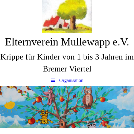
Elternverein Mullewapp e.V.
Krippe für Kinder von 1 bis 3 Jahren im
Bremer Viertel
Organisation