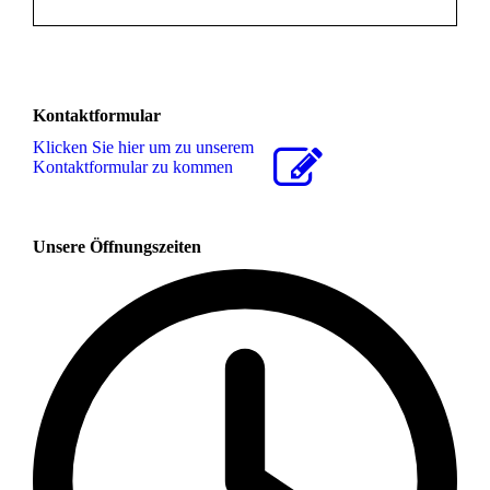
Kontaktformular
Klicken Sie hier um zu unserem
Kon­takt­for­mu­lar zu kommen
Unsere Öffnungszeiten