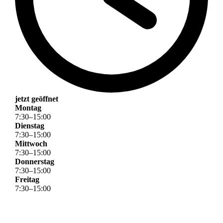
jetzt geöffnet
Montag
7
:
30
–
15
:
00
Dienstag
7
:
30
–
15
:
00
Mittwoch
7
:
30
–
15
:
00
Donnerstag
7
:
30
–
15
:
00
Freitag
7
:
30
–
15
:
00