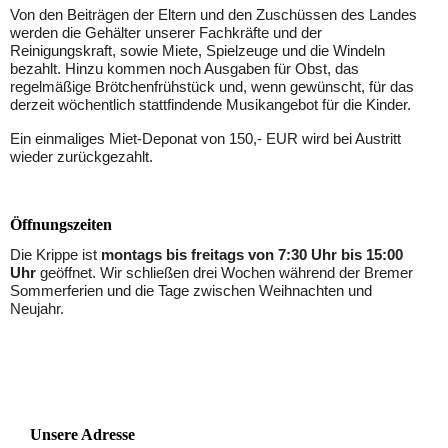
Von den Beiträgen der Eltern und den Zuschüssen des Landes
werden die Gehälter unserer Fachkräfte und der
Reinigungskraft, sowie Miete, Spielzeuge und die Windeln
bezahlt. Hinzu kommen noch Ausgaben für Obst, das
regelmäßige Brötchenfrühstück und, wenn gewünscht, für das
derzeit wöchentlich stattfindende Musikangebot für die Kinder.
Ein einmaliges Miet-Deponat von 150,- EUR wird bei Austritt
wieder zurückgezahlt.
Öffnungszeiten
Die Krippe ist
montags bis freitags von 7:30 Uhr bis 15:00
Uhr
geöffnet. Wir schließen drei Wochen während der Bremer
Sommerferien und die Tage zwischen Weihnachten und
Neujahr.
Unsere Adresse